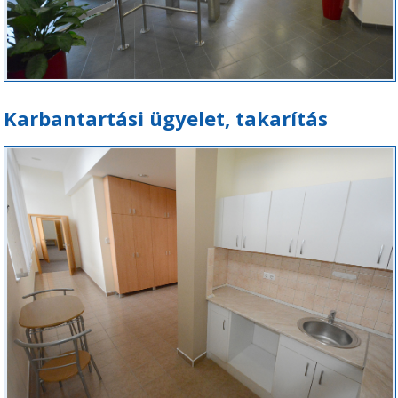
Karbantartási ügyelet, takarítás